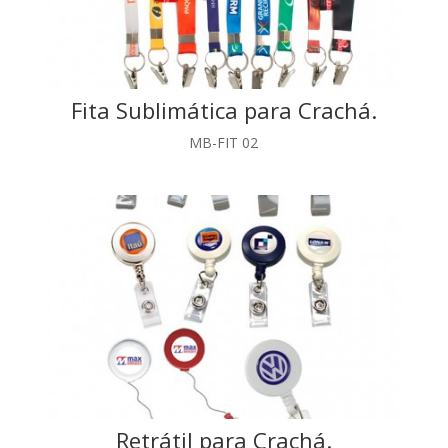
Fita Sublimática para Crachá.
MB-FIT 02
Retrátil para Crachá.