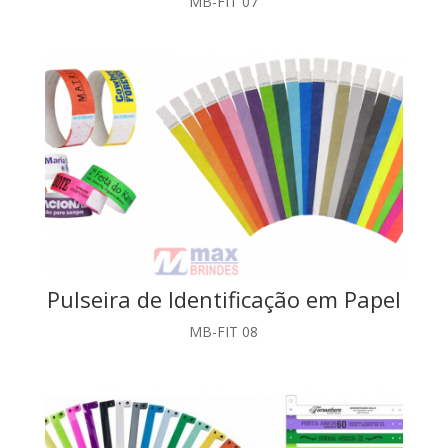
MB-FIT 07
Pulseira de Identificação em Papel
MB-FIT 08