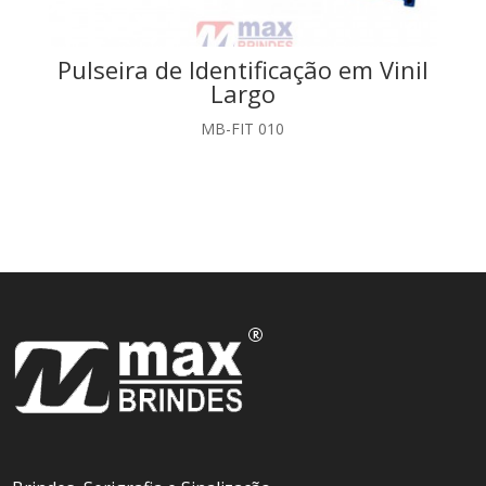
Pulseira de Identificação em Vinil
Largo
MB-FIT 010