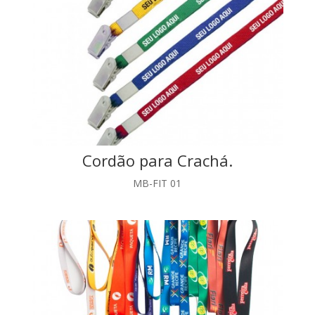
Cordão para Crachá.
MB-FIT 01