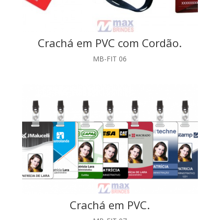
Crachá em PVC com Cordão.
MB-FIT 06
Crachá em PVC.