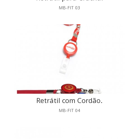
MB-FIT 03
Retrátil com Cordão.
MB-FIT 04