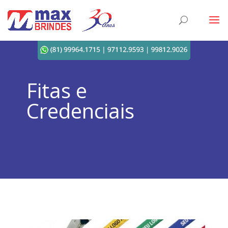
Fitas e
Credenciais