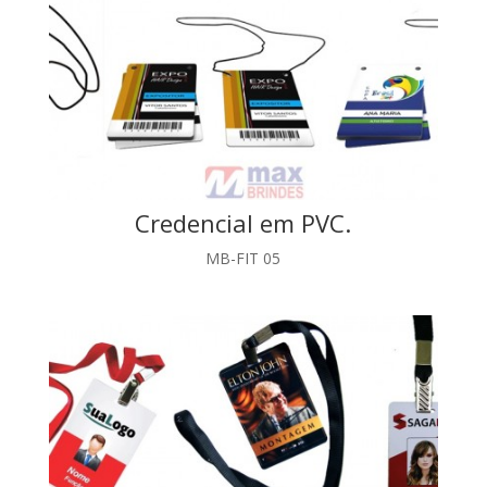
Credencial em PVC.
MB-FIT 05