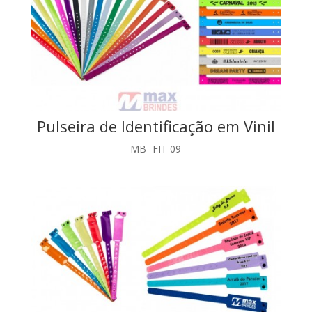
Pulseira de Identificação em Vinil
MB- FIT 09