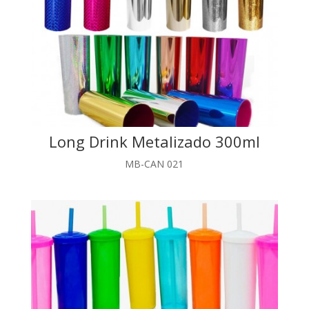
Long Drink Metalizado 300ml
MB-CAN 021