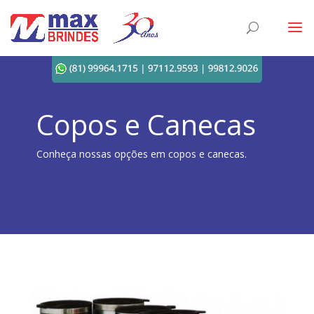
Copos e Canecas
Conheça nossas opções em copos e canecas.