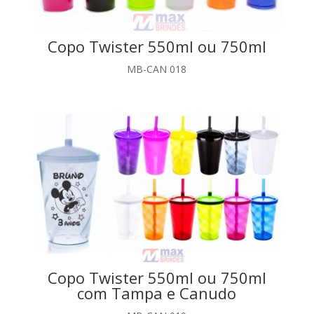
Copo Twister 550ml ou 750ml
MB-CAN 018
Copo Twister 550ml ou 750ml
com Tampa e Canudo