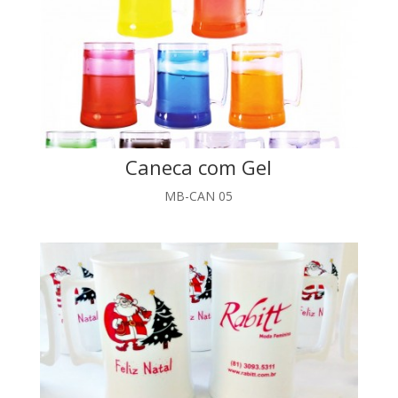
Caneca com Gel
MB-CAN 05