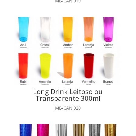
MB-CAN 019
Long Drink Leitoso ou
Transparente 300ml
MB-CAN 020