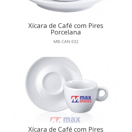
Xícara de Café com Pires
Porcelana
MB-CAN 032
Xícara de Café com Pires