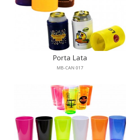
Porta Lata
MB-CAN 017