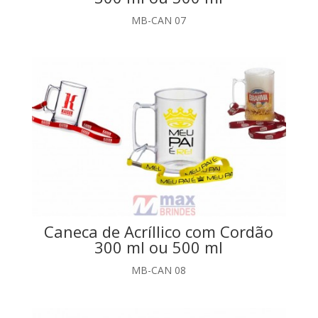
MB-CAN 07
Caneca de Acríllico com Cordão
300 ml ou 500 ml
MB-CAN 08