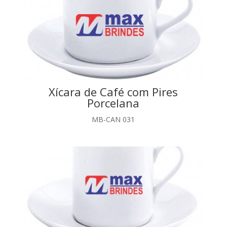
Xícara de Café com Pires
Porcelana
MB-CAN 031