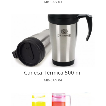
MB-CAN 03
Caneca Térmica 500 ml
MB-CAN 04