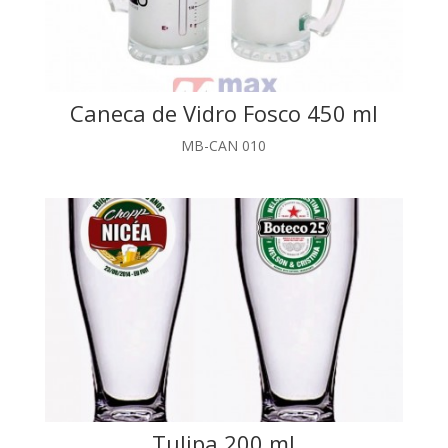
Caneca de Vidro Fosco 450 ml
MB-CAN 010
Tulipa 200 ml