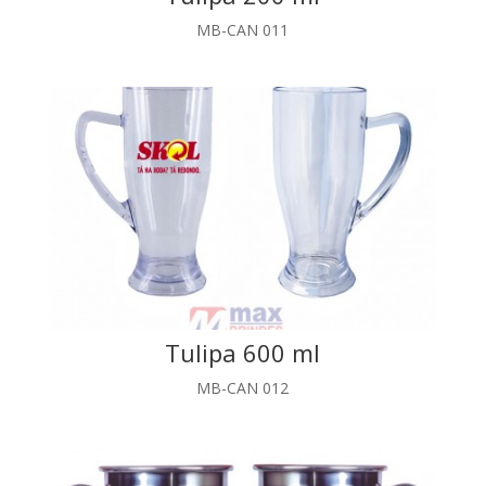
MB-CAN 011
Tulipa 600 ml
MB-CAN 012