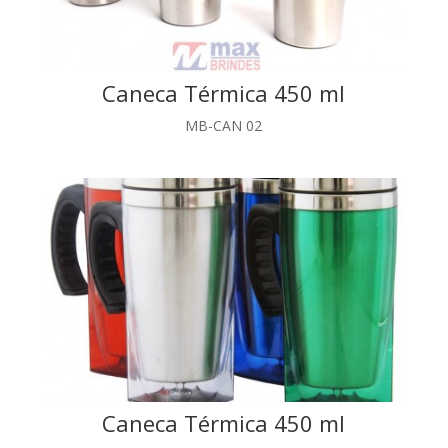
Caneca Térmica 450 ml
MB-CAN 02
Caneca Térmica 450 ml