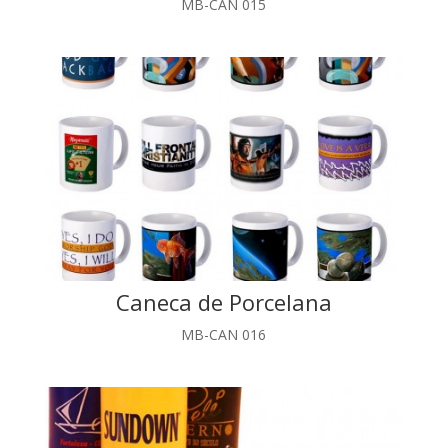
MB-CAN 015
Caneca de Porcelana
MB-CAN 016