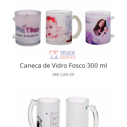
Caneca de Vidro Fosco 300 ml
MB-CAN 09