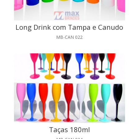
Long Drink com Tampa e Canudo
MB-CAN 022
Taças 180ml