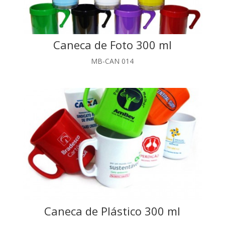
Caneca de Foto 300 ml
MB-CAN 014
Caneca de Plástico 300 ml