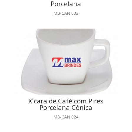
Porcelana
MB-CAN 033
Xícara de Café com Pires
Porcelana Cônica
MB-CAN 024