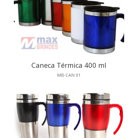
Caneca Térmica 400 ml
MB-CAN 01