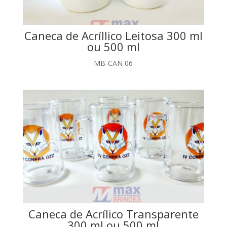
Caneca de Acríllico Leitosa 300 ml
ou 500 ml
MB-CAN 06
Caneca de Acrílico Transparente
300 ml ou 500 ml