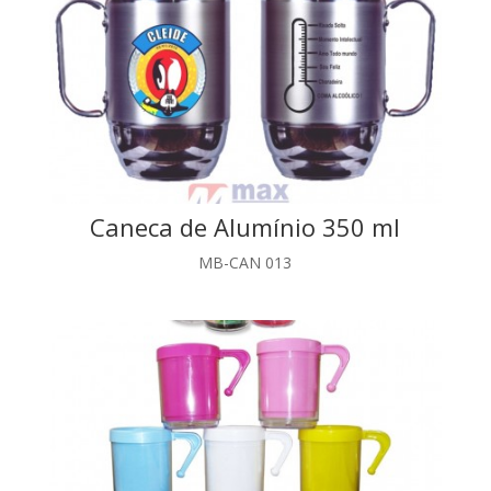
Caneca de Alumínio 350 ml
MB-CAN 013