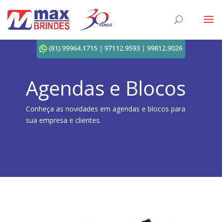
Agendas e Blocos
Conheça as novidades em agendas e blocos para
sua empresa e clientes.