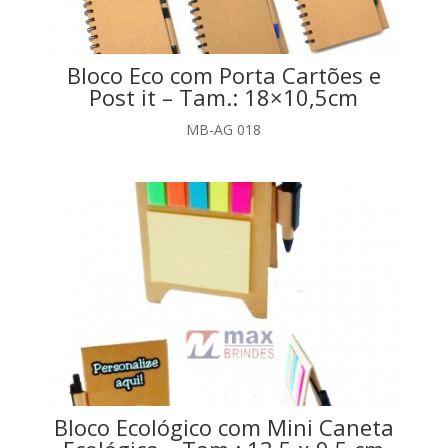
Bloco Eco com Porta Cartões e
Post it – Tam.: 18×10,5cm
MB-AG 018
Bloco Ecológico com Mini Caneta