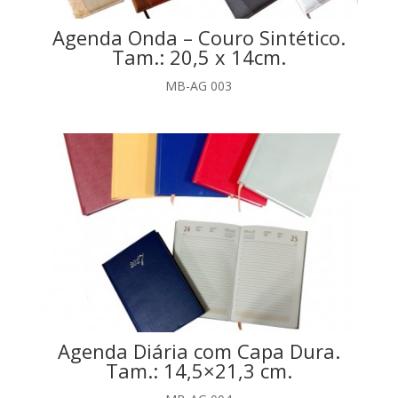
Agenda Onda – Couro Sintético.
Tam.: 20,5 x 14cm.
MB-AG 003
Agenda Diária com Capa Dura.
Tam.: 14,5×21,3 cm.