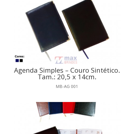
Agenda Simples – Couro Sintético.
Tam.: 20,5 x 14cm.
MB-AG 001