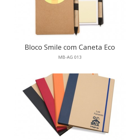
Bloco Smile com Caneta Eco
MB-AG 013