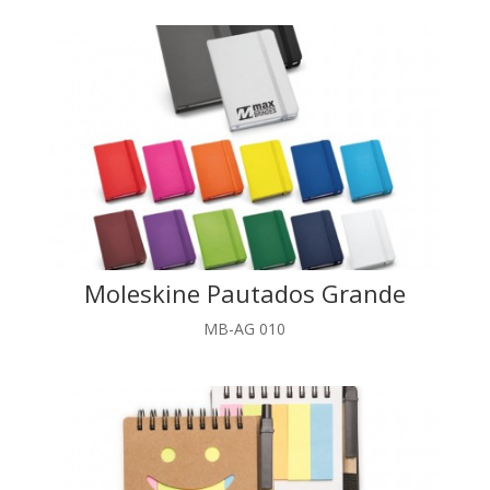
Moleskine Pautados Grande
MB-AG 010