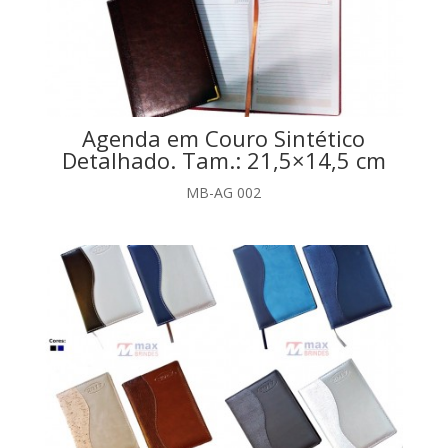
Agenda em Couro Sintético
Detalhado. Tam.: 21,5×14,5 cm
MB-AG 002