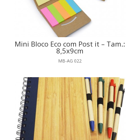
Mini Bloco Eco com Post it – Tam.:
8,5x9cm
MB-AG 022