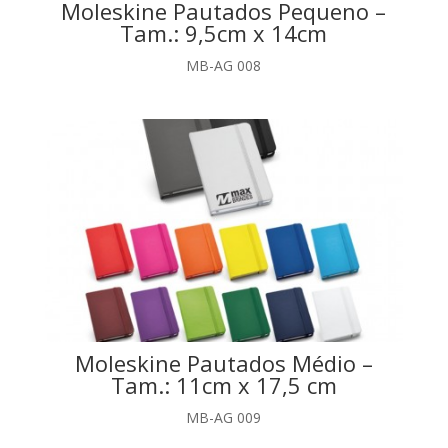
Moleskine Pautados Pequeno –
Tam.: 9,5cm x 14cm
MB-AG 008
Moleskine Pautados Médio –
Tam.: 11cm x 17,5 cm
MB-AG 009