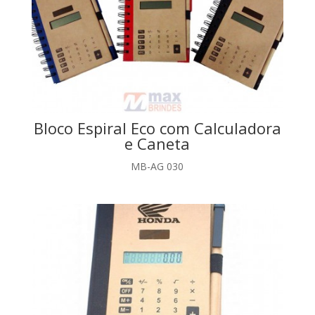
Bloco Espiral Eco com Calculadora
e Caneta
MB-AG 030