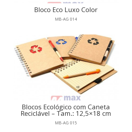
Bloco Eco Luxo Color
MB-AG 014
Blocos Ecológico com Caneta
Reciclável – Tam.: 12,5×18 cm
MB-AG 015