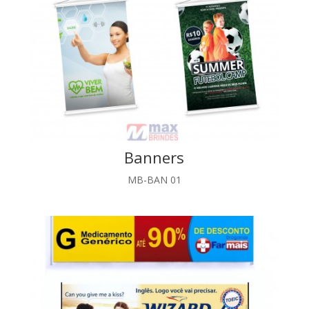
Banners
MB-BAN 01