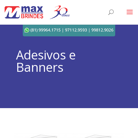
Adesivos e
Banners