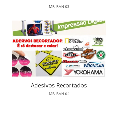
MB-BAN 03
Adesivos Recortados
MB-BAN 04