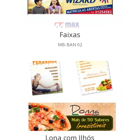
Faixas
MB-BAN 02
Lona com Ilhós